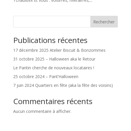
Tchauxtex Et vous : voisin·es, riverain·es,...
Rechercher
Publications récentes
17 décembre 2025 Atelier Biscuit & Bonzommes
31 octobre 2025 – Halloween aka le Retour
Le Pantin cherche de nouveaux locataires !
25 octobre 2024 – Pant’Halloween
7 juin 2024 Quartiers en fête (aka la fête des voisins)
Commentaires récents
Aucun commentaire à afficher.