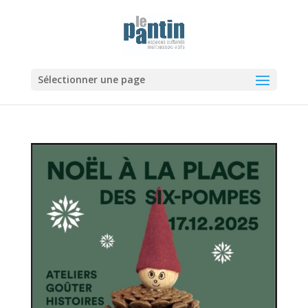
Sélectionner une page