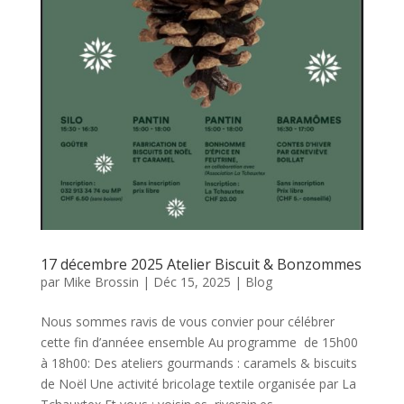
17 décembre 2025 Atelier Biscuit & Bonzommes
par
Mike Brossin
|
Déc 15, 2025
|
Blog
Nous sommes ravis de vous convier pour célébrer
cette fin d’annéee ensemble Au programme de 15h00
à 18h00: Des ateliers gourmands : caramels & biscuits
de Noël Une activité bricolage textile organisée par La