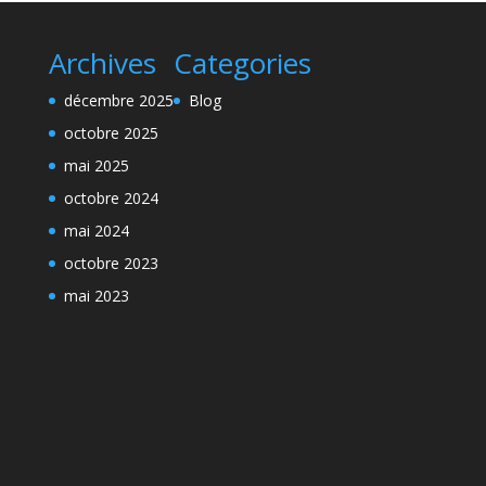
Archives
Categories
décembre 2025
Blog
octobre 2025
mai 2025
octobre 2024
mai 2024
octobre 2023
mai 2023