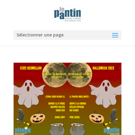
Sélectionner une page