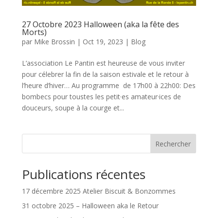
27 Octobre 2023 Halloween (aka la fête des
Morts)
par
Mike Brossin
|
Oct 19, 2023
|
Blog
L’association Le Pantin est heureuse de vous inviter
pour célebrer la fin de la saison estivale et le retour à
l’heure d’hiver… Au programme de 17h00 à 22h00: Des
bombecs pour toustes les petit·es amateur·ices de
douceurs, soupe à la courge et...
Rechercher
Publications récentes
17 décembre 2025 Atelier Biscuit & Bonzommes
31 octobre 2025 – Halloween aka le Retour